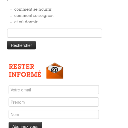
comment se nourrir,
comment se soigner,
et où dormir.
Rechercher :