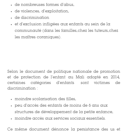
de nombreuses formes d’abus,
de violences, d’exploitation,
de discrimination
et d’exclusion infligées aux enfants au sein de la
communauté (dans les familles,chez les tuteurs,chez
les maîtres coraniques).
Selon le document de politique nationale de promotion
et de protection de l’enfant au Mali adopté en 2014,
certaines catégories d’enfants sont victimes de
discrimination :
moindre scolarisation des filles,
peu d’accès des enfants de moins de 6 ans aux
structures de développement de la petite enfance,
moindre accès aux services sociaux essentiels.
Ce même document dénonce la persistance des us et